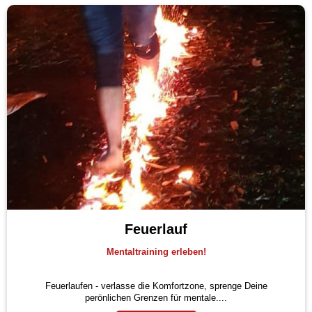
Feuerlauf
Mentaltraining erleben!
Feuerlaufen - verlasse die Komfortzone, sprenge Deine
perönlichen Grenzen für mentale....