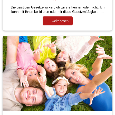
Die geistigen Gesetze wirken, ob wir sie kennen oder nicht.
Ich
kann mit ihnen kollidieren oder mir diese Gesetzmäßigkeit .....
.....weiterlesen