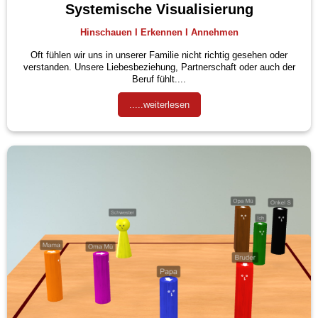
Systemische Visualisierung
Hinschauen I Erkennen I Annehmen
Oft fühlen wir uns in unserer Familie nicht richtig gesehen oder
verstanden. Unsere Liebesbeziehung, Partnerschaft oder auch der
Beruf fühlt....
.....weiterlesen