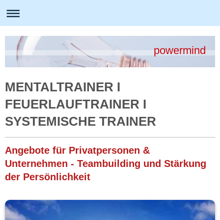
powermind
MENTALTRAINER I
FEUERLAUFTRAINER I
SYSTEMISCHE TRAINER
Angebote für Privatpersonen &
Unternehmen - Teambuilding und Stärkung
der Persönlichkeit