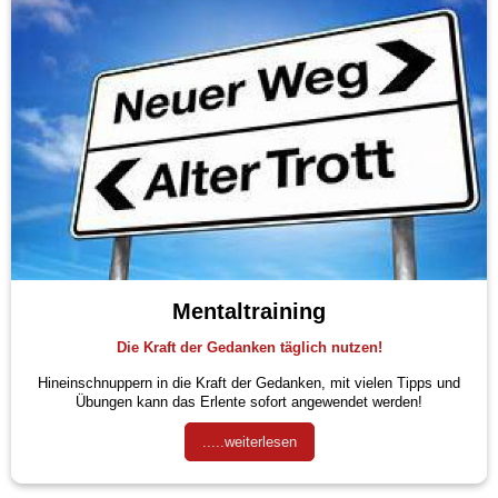
Mentaltraining
Die Kraft der Gedanken täglich nutzen!
Hineinschnuppern in die Kraft der Gedanken, mit vielen Tipps und
Übungen kann das Erlente sofort angewendet werden!
.....weiterlesen