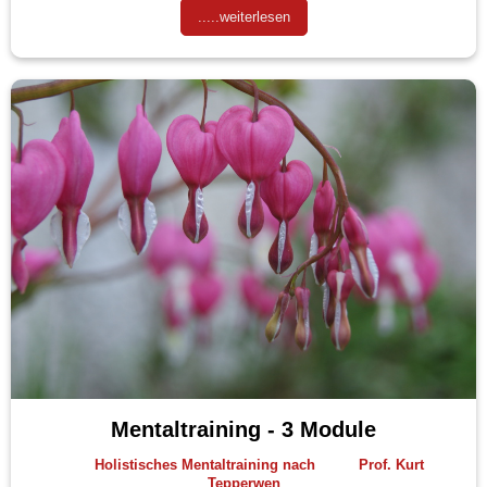
.....weiterlesen
Mentaltraining - 3 Module
Holistisches Mentaltraining nach Prof. Kurt
Tepperwen