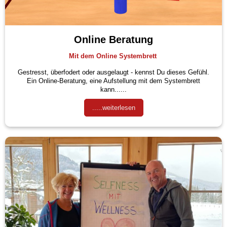
Online Beratung
Mit dem Online Systembrett
Gestresst, überfodert oder ausgelaugt - kennst Du dieses Gefühl.
Ein Online-Beratung, eine Aufstellung mit dem Systembrett
kann......
.....weiterlesen