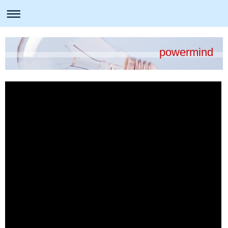
powermind